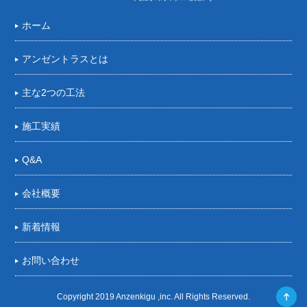
ホーム
アンゼントラスとは
主な2つの工法
施工実績
Q&A
会社概要
新着情報
お問い合わせ
Copyright 2019 Anzenkigu ,inc. All Rights Reserved.