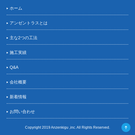
ホーム
アンゼントラスとは
主な2つの工法
施工実績
Q&A
会社概要
新着情報
お問い合わせ
Copyright 2019 Anzenkigu ,inc. All Rights Reserved.