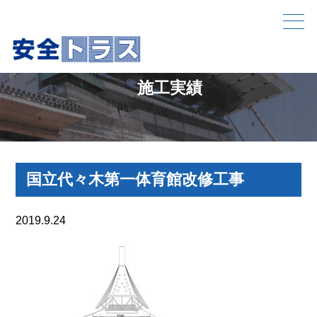
施工実績
国立代々木第一体育館改修工事
2019.9.24