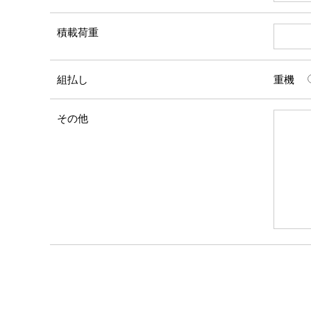
積載荷重
組払し
重機
その他