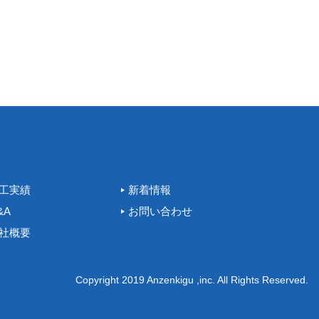
工実績
新着情報
&A
お問い合わせ
社概要
Copyright 2019 Anzenkigu ,inc. All Rights Reserved.