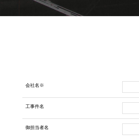
会社名※
工事件名
御担当者名