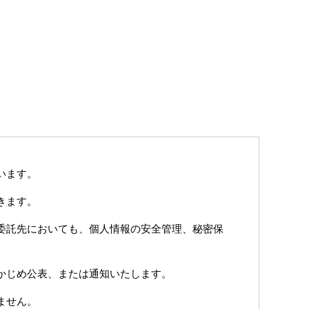
います。
きます。
委託先においても、個人情報の安全管理、秘密保
かじめ公表、または通知いたします。
ません。