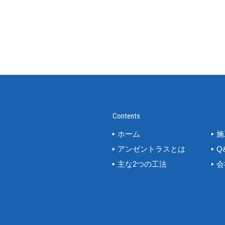
Contents
ホーム
施
アンゼントラスとは
Q
主な2つの工法
会