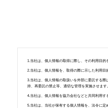
1.当社は、個人情報の取得に際し、その利用目
2.当社は、個人情報を、取得の際に示した利用
3.当社は、個人情報の取扱いを外部に委託する
持、再委託の禁止等、適切な管理を実施させます
4.当社は、個人情報を協力会社などと共同利用
5.当社は、当社が保有する個人情報を、法令に