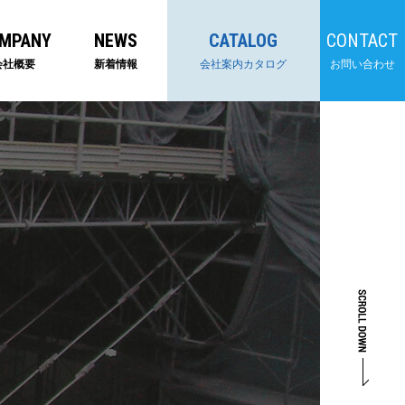
MPANY
NEWS
CATALOG
CONTACT
会社概要
新着情報
会社案内カタログ
お問い合わせ