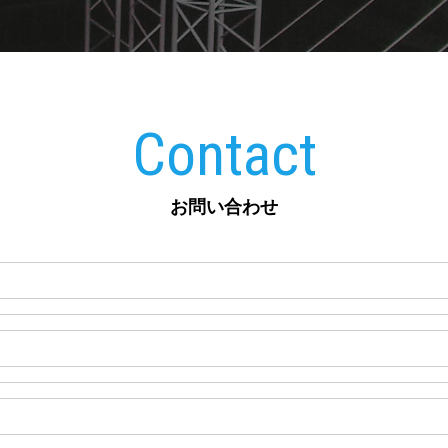
Contact
お問い合わせ